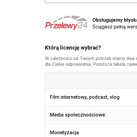
Obsługujemy błyska
Ściągasz pełną wers
Którą licencję wybrać?
W zależności od Twoich potrzeb mamy dwa rodz
dla Ciebie odpowiednia. Poniższa tabela zawi
Film internetowy, podcast, vlog
Media społecznościowe
Monetyzacja