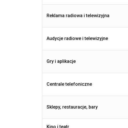
Reklama radiowa i telewizyjna
Audycje radiowe i telewizyjne
Gry i aplikacje
Centrale telefoniczne
Sklepy, restauracje, bary
Kino i teatr