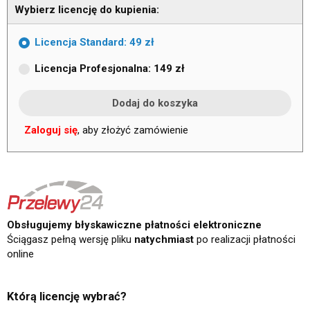
Wybierz licencję do kupienia:
Licencja Standard: 49 zł
Licencja Profesjonalna: 149 zł
Zaloguj się
, aby złożyć zamówienie
Obsługujemy błyskawiczne płatności elektroniczne
Ściągasz pełną wersję pliku
natychmiast
po realizacji płatności
online
Którą licencję wybrać?