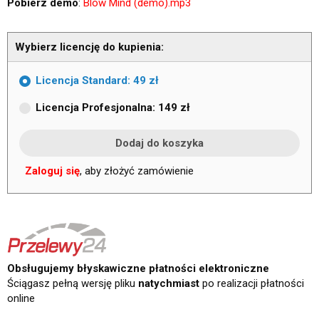
Pobierz demo
:
Blow Mind (demo).mp3
Wybierz licencję do kupienia:
Licencja Standard: 49 zł
Licencja Profesjonalna: 149 zł
Zaloguj się
, aby złożyć zamówienie
Obsługujemy błyskawiczne płatności elektroniczne
Ściągasz pełną wersję pliku
natychmiast
po realizacji płatności
online