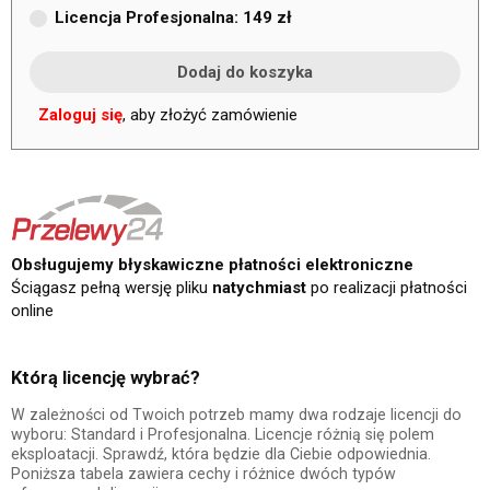
Licencja Profesjonalna: 149 zł
Zaloguj się
, aby złożyć zamówienie
Obsługujemy błyskawiczne płatności elektroniczne
Ściągasz pełną wersję pliku
natychmiast
po realizacji płatności
online
Którą licencję wybrać?
W zależności od Twoich potrzeb mamy dwa rodzaje licencji do
wyboru: Standard i Profesjonalna. Licencje różnią się polem
eksploatacji. Sprawdź, która będzie dla Ciebie odpowiednia.
Poniższa tabela zawiera cechy i różnice dwóch typów