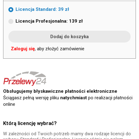
Licencja Standard: 39 zł
Licencja Profesjonalna: 139 zł
Zaloguj się
, aby złożyć zamówienie
Obsługujemy błyskawiczne płatności elektroniczne
Ściągasz pełną wersję pliku
natychmiast
po realizacji płatności
online
Którą licencję wybrać?
W zależności od Twoich potrzeb mamy dwa rodzaje licencji do