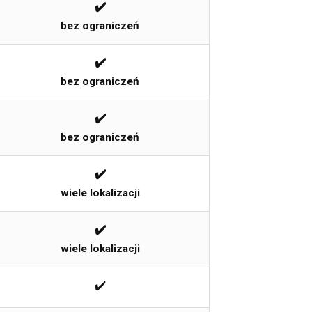
✔️
bez ograniczeń
✔️
bez ograniczeń
✔️
bez ograniczeń
✔️
wiele lokalizacji
✔️
wiele lokalizacji
✔️