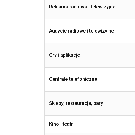
Reklama radiowa i telewizyjna
Audycje radiowe i telewizyjne
Gry i aplikacje
Centrale telefoniczne
Sklepy, restauracje, bary
Kino i teatr