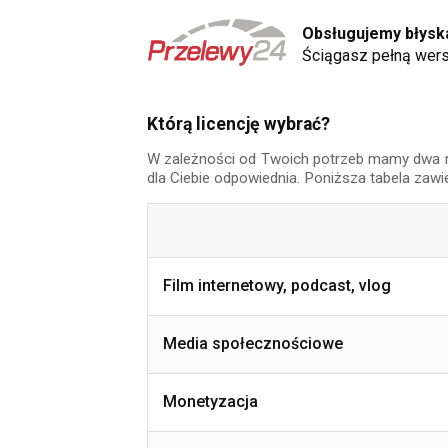
Obsługujemy błyska
Ściągasz pełną wers
Którą licencję wybrać?
W zależności od Twoich potrzeb mamy dwa rodz
dla Ciebie odpowiednia. Poniższa tabela zawi
Film internetowy, podcast, vlog
Media społecznościowe
Monetyzacja