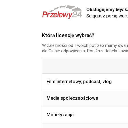
Obsługujemy błyska
Ściągasz pełną wers
Którą licencję wybrać?
W zależności od Twoich potrzeb mamy dwa rodz
dla Ciebie odpowiednia. Poniższa tabela zawi
Film internetowy, podcast, vlog
Media społecznościowe
Monetyzacja