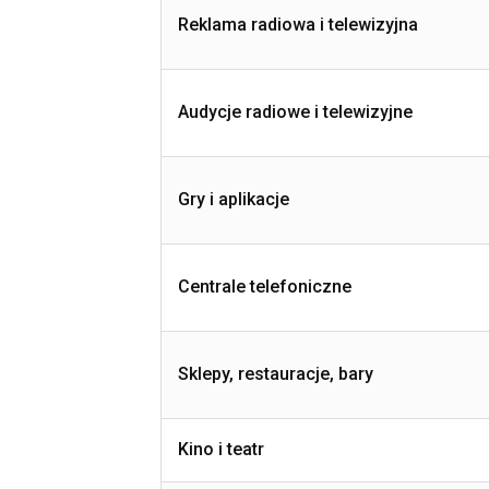
Reklama radiowa i telewizyjna
Audycje radiowe i telewizyjne
Gry i aplikacje
Centrale telefoniczne
Sklepy, restauracje, bary
Kino i teatr