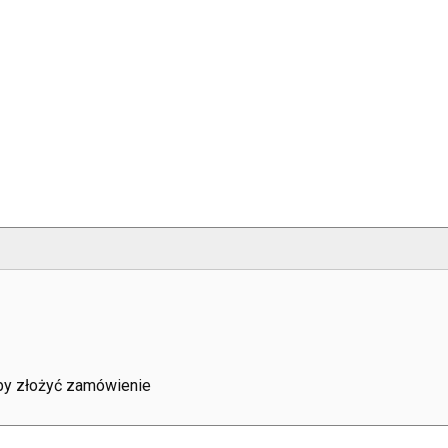
aby złożyć zamówienie