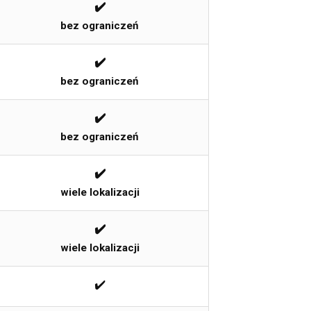
✔️
bez ograniczeń
✔️
bez ograniczeń
✔️
bez ograniczeń
✔️
wiele lokalizacji
✔️
wiele lokalizacji
✔️