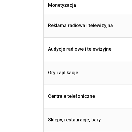
Monetyzacja
Reklama radiowa i telewizyjna
Audycje radiowe i telewizyjne
Gry i aplikacje
Centrale telefoniczne
Sklepy, restauracje, bary