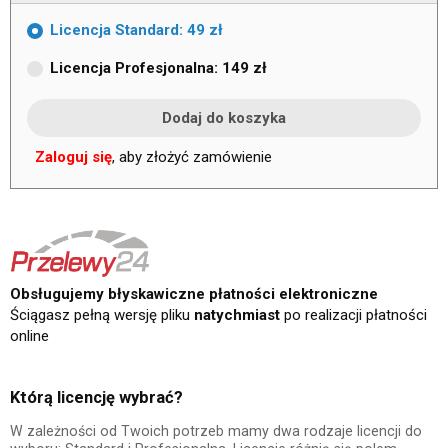
Licencja Standard: 49 zł
Licencja Profesjonalna: 149 zł
Zaloguj się
, aby złożyć zamówienie
Obsługujemy błyskawiczne płatności elektroniczne
Ściągasz pełną wersję pliku
natychmiast
po realizacji płatności
online
Którą licencję wybrać?
W zależności od Twoich potrzeb mamy dwa rodzaje licencji do