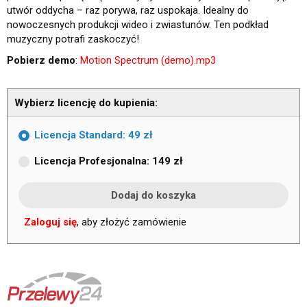
utwór oddycha – raz porywa, raz uspokaja. Idealny do
nowoczesnych produkcji wideo i zwiastunów. Ten podkład
muzyczny potrafi zaskoczyć!
Pobierz demo
:
Motion Spectrum (demo).mp3
Wybierz licencję do kupienia:
Licencja Standard: 49 zł
Licencja Profesjonalna: 149 zł
Zaloguj się
, aby złożyć zamówienie