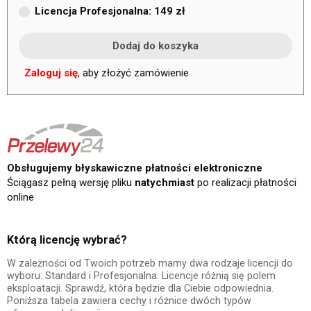
Licencja Profesjonalna: 149 zł
Zaloguj się
, aby złożyć zamówienie
Obsługujemy błyskawiczne płatności elektroniczne
Ściągasz pełną wersję pliku
natychmiast
po realizacji płatności
online
Którą licencję wybrać?
W zależności od Twoich potrzeb mamy dwa rodzaje licencji do
wyboru: Standard i Profesjonalna. Licencje różnią się polem
eksploatacji. Sprawdź, która będzie dla Ciebie odpowiednia.
Poniższa tabela zawiera cechy i różnice dwóch typów