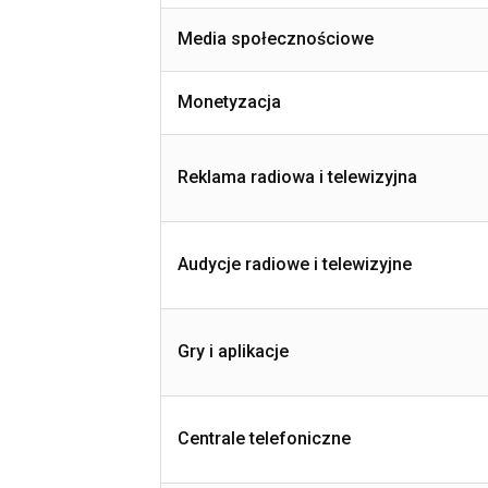
Media społecznościowe
Monetyzacja
Reklama radiowa i telewizyjna
Audycje radiowe i telewizyjne
Gry i aplikacje
Centrale telefoniczne