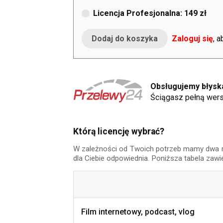
Licencja Profesjonalna: 149 zł
Zaloguj się
, 
Obsługujemy błyska
Ściągasz pełną wers
Którą licencję wybrać?
W zależności od Twoich potrzeb mamy dwa rodz
dla Ciebie odpowiednia. Poniższa tabela zawi
Film internetowy, podcast, vlog