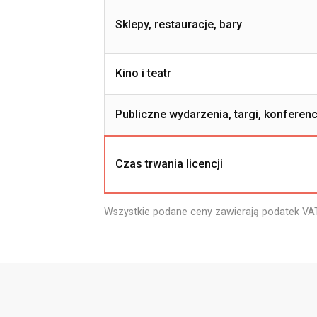
Sklepy, restauracje, bary
Kino i teatr
Publiczne wydarzenia, targi, konferenc
Czas trwania licencji
Wszystkie podane ceny zawierają podatek VA