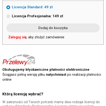
Licencja Standard: 49 zł
Licencja Profesjonalna: 149 zł
Zaloguj się
, aby złożyć zamówienie
Obsługujemy błyskawiczne płatności elektroniczne
Ściągasz pełną wersję pliku
natychmiast
po realizacji płatności
online
Którą licencję wybrać?
W zależności od Twoich potrzeb mamy dwa rodzaje licencji do