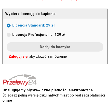
Wybierz licencję do kupienia:
Licencja Standard: 29 zł
Licencja Profesjonalna: 129 zł
Zaloguj się
, aby złożyć zamówienie
Obsługujemy błyskawiczne płatności elektroniczne
Ściągasz pełną wersję pliku
natychmiast
po realizacji płatności
online